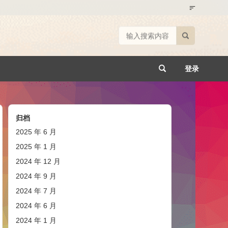
登录
归档
2025 年 6 月
2025 年 1 月
2024 年 12 月
2024 年 9 月
2024 年 7 月
2024 年 6 月
2024 年 1 月