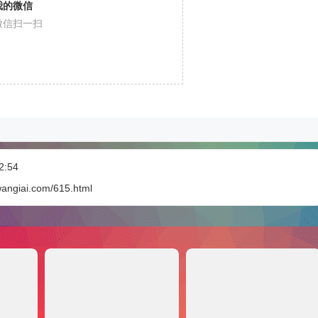
我的微信
微信扫一扫
:54
gwangiai.com/615.html