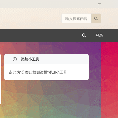
登录
添加小工具
点此为“分类归档侧边栏”添加小工具