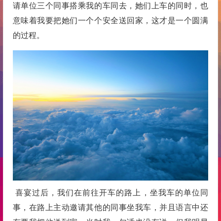
请单位三个同事搭乘我的车同去，她们上车的同时，也
意味着我要把她们一个个安全送回家，这才是一个圆满
的过程。
喜宴过后，我们在前往开车的路上，坐我车的单位同
事，在路上主动邀请其他的同事坐我车，并且语言中还